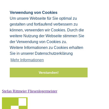
Verwendung von Cookies
Um unsere Webseite für Sie optimal zu
gestalten und fortlaufend verbessern zu
können, verwenden wir Cookies. Durch die
weitere Nutzung der Webseite stimmen Sie
der Verwendung von Cookies zu.
Weitere Informationen zu Cookies erhalten
Sie in unserer Datenschutzerklärung
Mehr Informationen
Verstanden!
Stefan Rittmeier Fliesenlegermeister