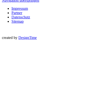
Navigation überspringen
Impressum
Partner
Datenschutz
Sitemap
created by
DesignTime