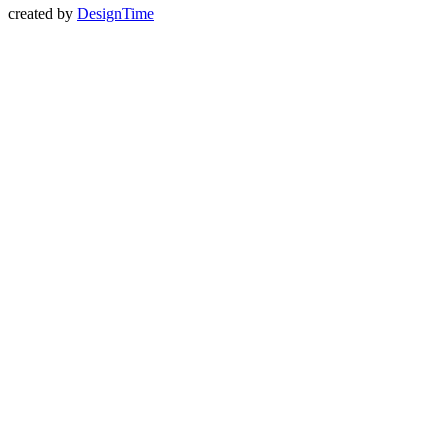
created by
DesignTime