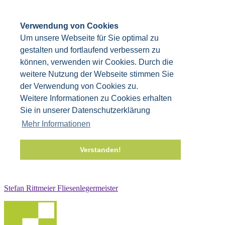
Verwendung von Cookies
Um unsere Webseite für Sie optimal zu
gestalten und fortlaufend verbessern zu
können, verwenden wir Cookies. Durch die
weitere Nutzung der Webseite stimmen Sie
der Verwendung von Cookies zu.
Weitere Informationen zu Cookies erhalten
Sie in unserer Datenschutzerklärung
Mehr Informationen
Verstanden!
Stefan Rittmeier Fliesenlegermeister