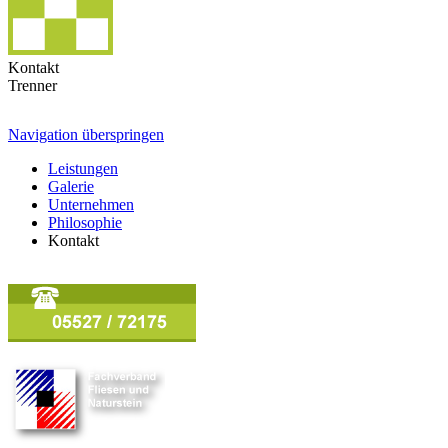
Kontakt
Trenner
Navigation überspringen
Leistungen
Galerie
Unternehmen
Philosophie
Kontakt