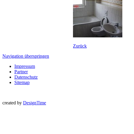
Zurück
Navigation überspringen
Impressum
Partner
Datenschutz
Sitemap
created by
DesignTime