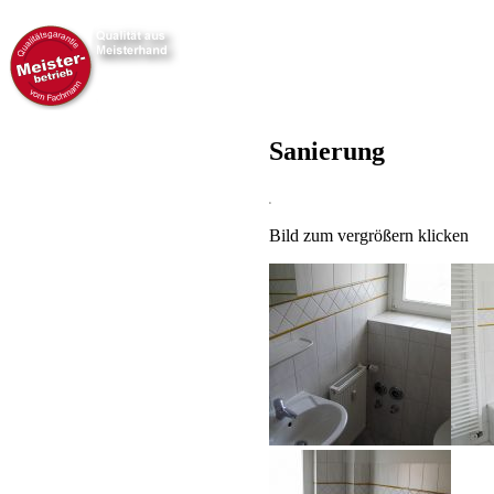
Sanierung
Bild zum vergrößern klicken