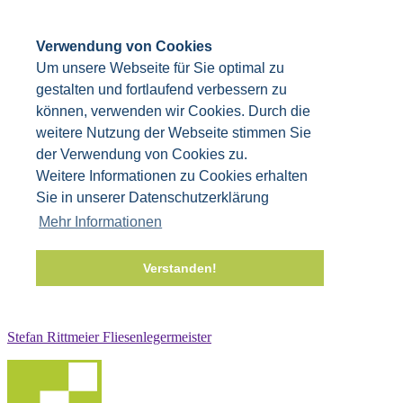
Verwendung von Cookies
Um unsere Webseite für Sie optimal zu
gestalten und fortlaufend verbessern zu
können, verwenden wir Cookies. Durch die
weitere Nutzung der Webseite stimmen Sie
der Verwendung von Cookies zu.
Weitere Informationen zu Cookies erhalten
Sie in unserer Datenschutzerklärung
Mehr Informationen
Verstanden!
Stefan Rittmeier Fliesenlegermeister