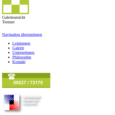
Galerieansicht
Trenner
Navigation überspringen
Leistungen
Galerie
Unternehmen
Philosophie
Kontakt