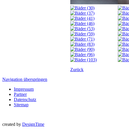
Zurück
Navigation überspringen
Impressum
Partner
Datenschutz
Sitemap
created by
DesignTime