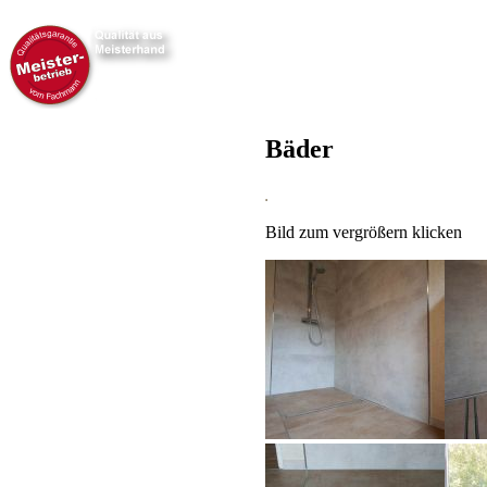
Bäder
Bild zum vergrößern klicken