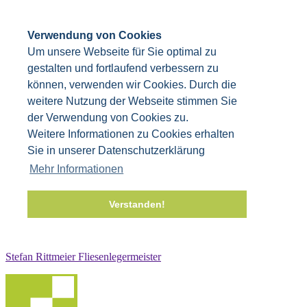
Verwendung von Cookies
Um unsere Webseite für Sie optimal zu
gestalten und fortlaufend verbessern zu
können, verwenden wir Cookies. Durch die
weitere Nutzung der Webseite stimmen Sie
der Verwendung von Cookies zu.
Weitere Informationen zu Cookies erhalten
Sie in unserer Datenschutzerklärung
Mehr Informationen
Verstanden!
Stefan Rittmeier Fliesenlegermeister