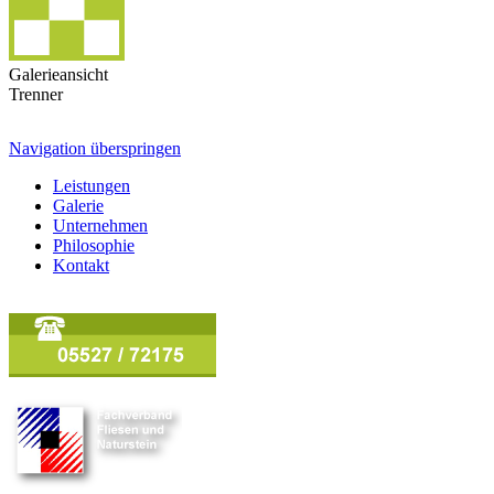
Galerieansicht
Trenner
Navigation überspringen
Leistungen
Galerie
Unternehmen
Philosophie
Kontakt